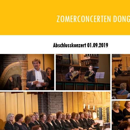
ZOMERCONCERTEN DON
Abschlusskonzert 01.09.2019