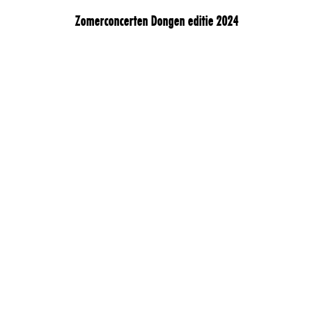
Zomerconcerten Dongen editie 2024