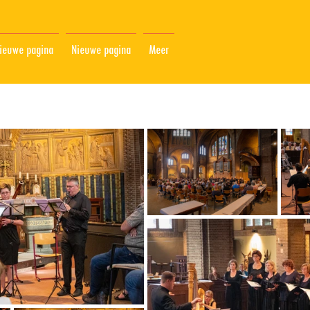
ieuwe pagina
Nieuwe pagina
Meer