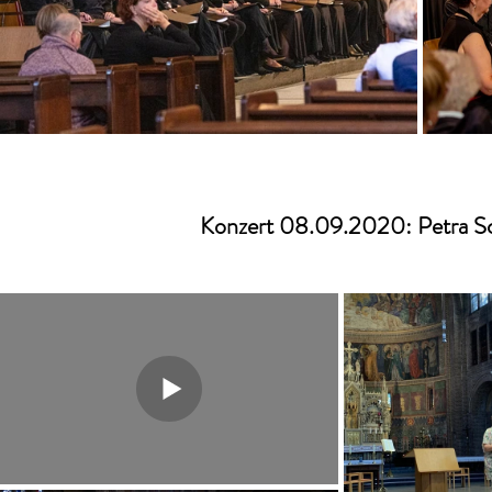
Konzert 08.09.2020: Petra S