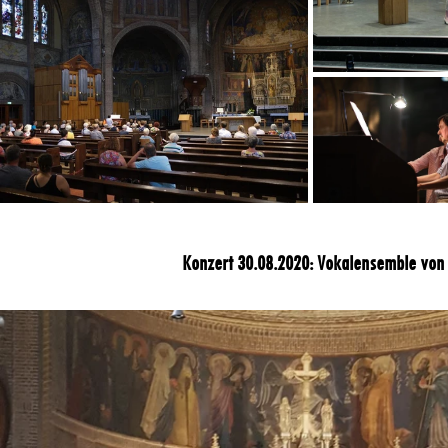
Konzert 30.08.2020: Vokalensemble von K