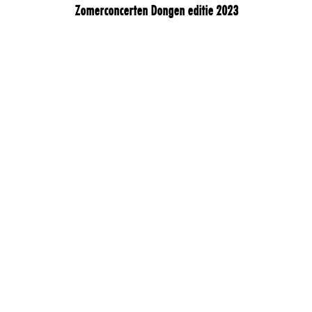
Zomerconcerten Dongen editie 2023