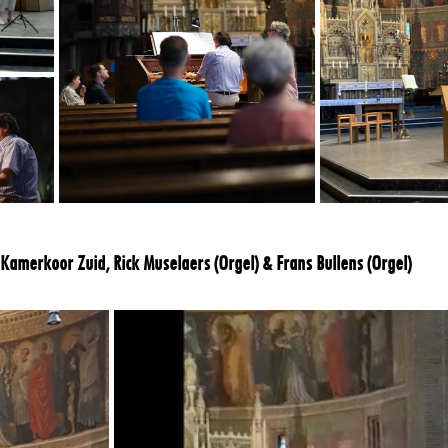
amerkoor Zuid, Rick Muselaers (Orgel) & Frans Bullens (Orgel)