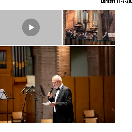
Concert 11-7-202