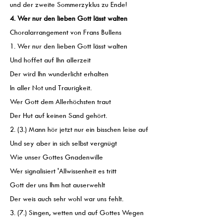
und der zweite Sommerzyklus zu Ende!
4. Wer nur den lieben Gott lässt walten
Choralarrangement von Frans Bullens
1. Wer nur den lieben Gott lässt walten
Und hoffet auf Ihn allerzeit
Der wird Ihn wunderlicht erhalten
In aller Not und Traurigkeit.
Wer Gott dem Allerhöchsten traut
Der Hut auf keinen Sand gehört.
2. (3.) Mann hör jetzt nur ein bisschen leise auf
Und sey aber in sich selbst vergnügt
Wie unser Gottes Gnadenwille
Wer signalisiert 'Allwissenheit es tritt
Gott der uns Ihm hat auserwehlt
Der weis auch sehr wohl war uns fehlt.
3. (7.) Singen, wetten und auf Gottes Wegen