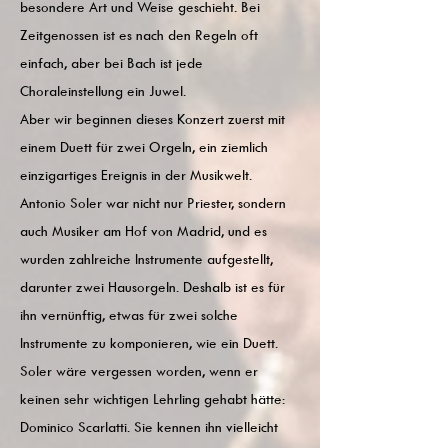
besondere Art und Weise geschieht. Bei
Zeitgenossen ist es nach den Regeln oft
einfach, aber bei Bach ist jede
Choraleinstellung ein Juwel.
Aber wir beginnen dieses Konzert zuerst mit
einem Duett für zwei Orgeln, ein ziemlich
einzigartiges Ereignis in der Musikwelt.
Antonio Soler war nicht nur Priester, sondern
auch Musiker am Hof ​​von Madrid, und es
wurden zahlreiche Instrumente aufgestellt,
darunter zwei Hausorgeln. Deshalb ist es für
ihn vernünftig, etwas für zwei solche
Instrumente zu komponieren, wie ein Duett.
Soler wäre vergessen worden, wenn er
keinen sehr wichtigen Lehrling gehabt hätte:
Dominico Scarlatti. Sie kennen ihn vielleicht