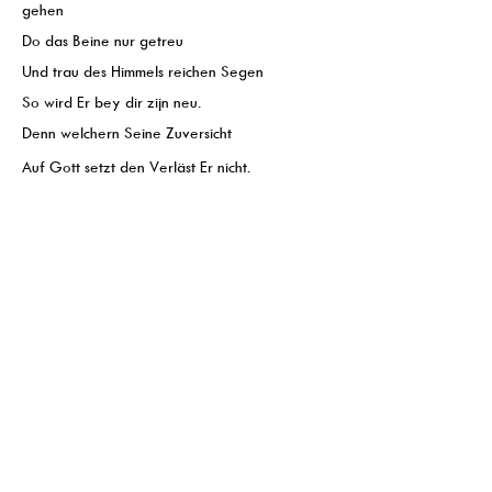
gehen
Do das Beine nur getreu
Und trau des Himmels reichen Segen
So wird Er bey dir zijn neu.
Denn welchern Seine Zuversicht
Auf Gott setzt den Verläst Er nicht.