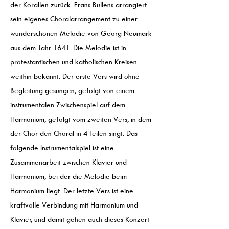
der Korallen zurück. Frans Bullens arrangiert
sein eigenes Choralarrangement zu einer
wunderschönen Melodie von Georg Neumark
aus dem Jahr 1641. Die Melodie ist in
protestantischen und katholischen Kreisen
weithin bekannt. Der erste Vers wird ohne
Begleitung gesungen, gefolgt von einem
instrumentalen Zwischenspiel auf dem
Harmonium, gefolgt vom zweiten Vers, in dem
der Chor den Choral in 4 Teilen singt. Das
folgende Instrumentalspiel ist eine
Zusammenarbeit zwischen Klavier und
Harmonium, bei der die Melodie beim
Harmonium liegt. Der letzte Vers ist eine
kraftvolle Verbindung mit Harmonium und
Klavier, und damit gehen auch dieses Konzert