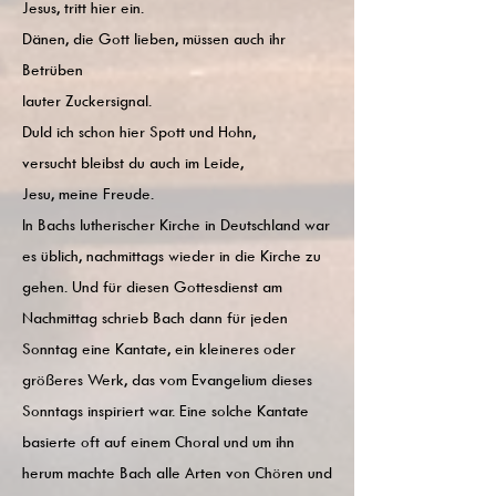
Jesus, tritt hier ein.
Dänen, die Gott lieben, müssen auch ihr
Betrüben
lauter Zuckersignal.
Duld ich schon hier Spott und Hohn,
versucht bleibst du auch im Leide,
Jesu, meine Freude.
In Bachs lutherischer Kirche in Deutschland war
es üblich, nachmittags wieder in die Kirche zu
gehen. Und für diesen Gottesdienst am
Nachmittag schrieb Bach dann für jeden
Sonntag eine Kantate, ein kleineres oder
größeres Werk, das vom Evangelium dieses
Sonntags inspiriert war. Eine solche Kantate
basierte oft auf einem Choral und um ihn
herum machte Bach alle Arten von Chören und