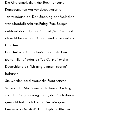
Die Choralmelodien, die Bach für seine
Kompositionen verwendete, waren oft
Jahrhunderte alt. Der Ursprung der Melodien
war ebenfalls sehr vielfältig. Zum Beispiel
entstand der folgende Choral „Von Gott will
ich nicht lassen“ im 15. Jahrhundert irgendwo
in Italien.
Das Lied war in Frankreich auch als "Une
jeune Fillette" oder als "La Colline" und in
Deutschland als "Ich ging einmahl spannt"
bekannt.
Sie werden bald zuerst die französische
Version der Straßenmelodie hören. Gefolgt
von dem Orgelarrangement, das Bach daraus
gemacht hat. Bach komponiert ein ganz
besonderes Musikstück und spielt mitten im