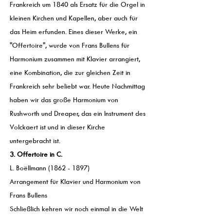
Frankreich um 1840 als Ersatz für die Orgel in
kleinen Kirchen und Kapellen, aber auch für
das Heim erfunden. Eines dieser Werke, ein
"Offertoire", wurde von Frans Bullens für
Harmonium zusammen mit Klavier arrangiert,
eine Kombination, die zur gleichen Zeit in
Frankreich sehr beliebt war. Heute Nachmittag
haben wir das große Harmonium von
Rushworth und Dreaper, das ein Instrument des
Volckaert ist und in dieser Kirche
untergebracht ist.
3. Offertoire in C.
L. Boëllmann
(1862 - 1897)
Arrangement für Klavier und Harmonium von
Frans Bullens
Schließlich kehren wir noch einmal in die Welt