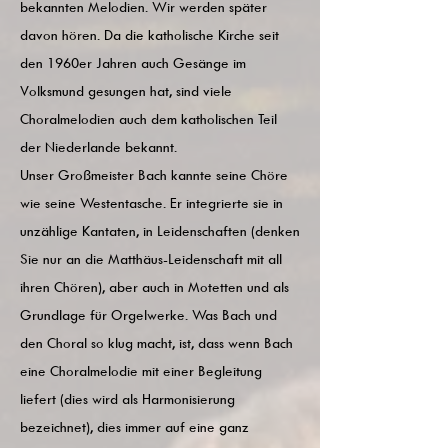
bekannten Melodien. Wir werden später
davon hören. Da die katholische Kirche seit
den 1960er Jahren auch Gesänge im
Volksmund gesungen hat, sind viele
Choralmelodien auch dem katholischen Teil
der Niederlande bekannt.
Unser Großmeister Bach kannte seine Chöre
wie seine Westentasche. Er integrierte sie in
unzählige Kantaten, in Leidenschaften (denken
Sie nur an die Matthäus-Leidenschaft mit all
ihren Chören), aber auch in Motetten und als
Grundlage für Orgelwerke. Was Bach und
den Choral so klug macht, ist, dass wenn Bach
eine Choralmelodie mit einer Begleitung
liefert (dies wird als Harmonisierung
bezeichnet), dies immer auf eine ganz