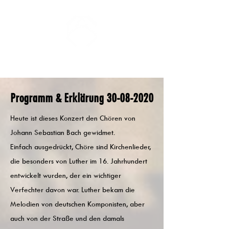
ZOMERCONCERTEN DONGEN
Programm & Erklärung
30-08-2020
Heute ist dieses Konzert den Chören von
Johann Sebastian Bach gewidmet.
Einfach ausgedrückt, Chöre sind Kirchenlieder,
die besonders von Luther im 16. Jahrhundert
entwickelt wurden, der ein wichtiger
Verfechter davon war. Luther bekam die
Melodien von deutschen Komponisten, aber
auch von der Straße und den damals