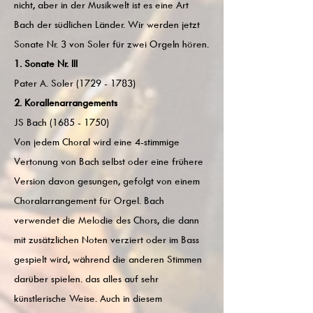
nicht, aber in der Musikwelt ist es eine Art
Bach der südlichen Länder. Wir werden jetzt
Sonate Nr. 3 von Soler für zwei Orgeln hören.
1. Sonate Nr. III
Pater A. Soler
(1729 - 1783)
2. Korallenarrangements
JS Bach
(1685 - 1750)
Von jedem Choral wird eine 4-stimmige
Vertonung von Bach selbst oder eine frühere
Version davon gesungen, gefolgt von einem
Choralarrangement für Orgel. Bach
verwendet die Melodie des Chors, die dann
mit zusätzlichen Noten verziert oder im Bass
gespielt wird, während die anderen Stimmen
darüber spielen. das alles auf sehr
künstlerische Weise. Auch in diesem